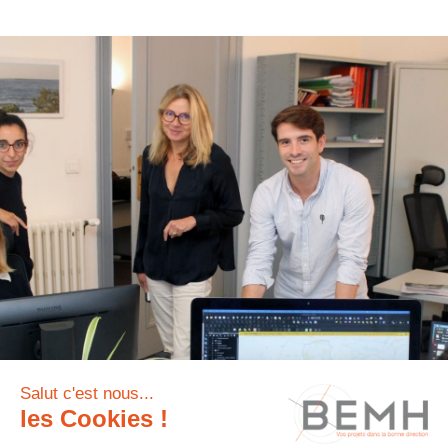
Salut c'est nous...
les Cookies !