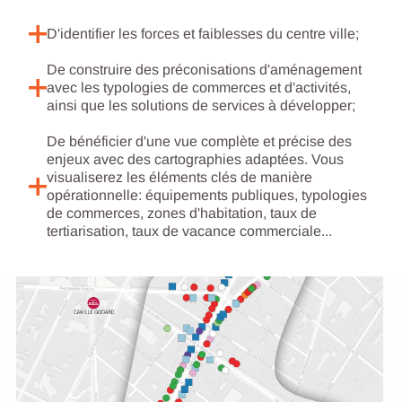
D'identifier les forces et faiblesses du centre ville;
De construire des préconisations d'aménagement
avec les typologies de commerces et d'activités,
ainsi que les solutions de services à développer;
De bénéficier d'une vue complète et précise des
enjeux avec des cartographies adaptées. Vous
visualiserez les éléments clés de manière
opérationnelle: équipements publiques, typologies
de commerces, zones d'habitation, taux de
tertiarisation, taux de vacance commerciale...