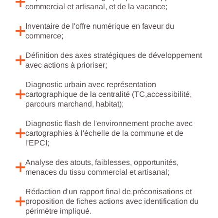
commercial et artisanal, et de la vacance;
Inventaire de l'offre numérique en faveur du
commerce;
Définition des axes stratégiques de développement
avec actions à prioriser;
Diagnostic urbain avec représentation
cartographique de la centralité (TC,accessibilité,
parcours marchand, habitat);
Diagnostic flash de l'environnement proche avec
cartographies à l'échelle de la commune et de
l'EPCI;
Analyse des atouts, faiblesses, opportunités,
menaces du tissu commercial et artisanal;
Rédaction d'un rapport final de préconisations et
proposition de fiches actions avec identification du
périmètre impliqué.