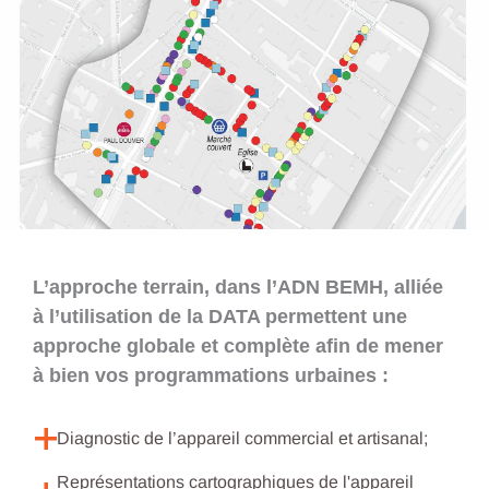
L’approche terrain, dans l’ADN BEMH, alliée
à l’utilisation de la DATA permettent une
approche globale et complète afin de mener
à bien vos programmations urbaines :
Diagnostic de l’appareil commercial et artisanal;
Représentations cartographiques de l'appareil