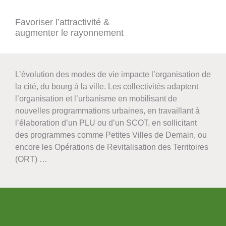
Favoriser l’attractivité &
augmenter le rayonnement
L’évolution des modes de vie impacte l’organisation de
la cité, du bourg à la ville. Les collectivités adaptent
l’organisation et l’urbanisme en mobilisant de
nouvelles programmations urbaines, en travaillant à
l’élaboration d’un PLU ou d’un SCOT, en sollicitant
des programmes comme Petites Villes de Demain, ou
encore les Opérations de Revitalisation des Territoires
(ORT) …