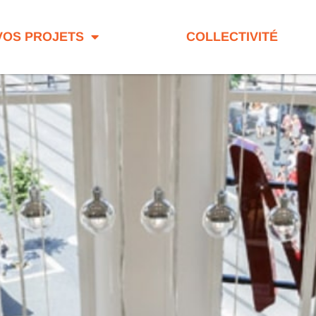
VOS PROJETS
COLLECTIVITÉ