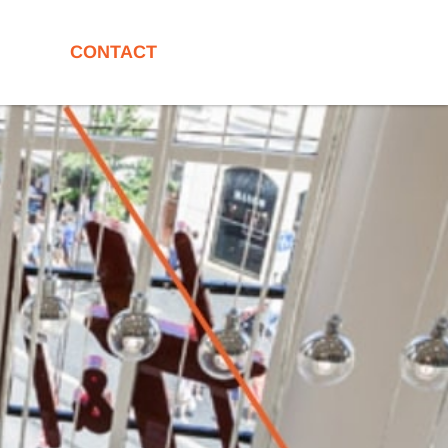
CONTACT