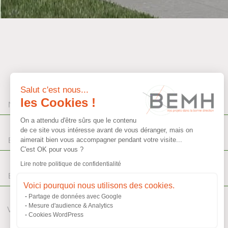
Salut c'est nous...
les Cookies !
On a attendu d'être sûrs que le contenu
de ce site vous intéresse avant de vous déranger, mais on
aimerait bien vous accompagner pendant votre visite...
C'est OK pour vous ?
Lire notre politique de confidentialité
Voici pourquoi nous utilisons des cookies.
Partage de données avec Google
Mesure d'audience & Analytics
Cookies WordPress