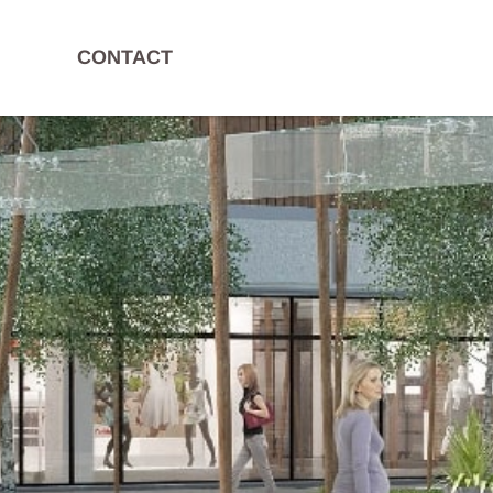
CONTACT