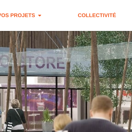
VOS PROJETS
COLLECTIVITÉ